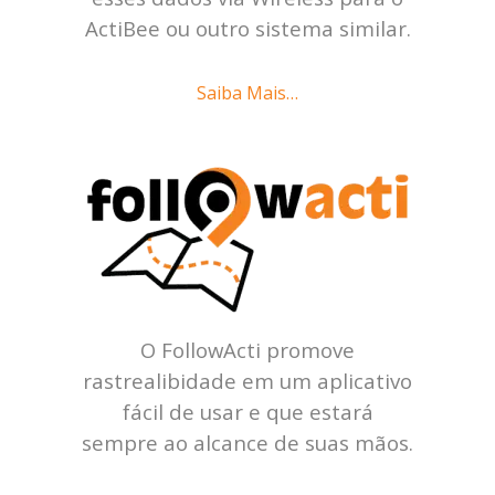
ActiBee ou outro sistema similar.
Saiba Mais…
O FollowActi promove
rastrealibidade em um aplicativo
fácil de usar e que estará
sempre ao alcance de suas mãos.