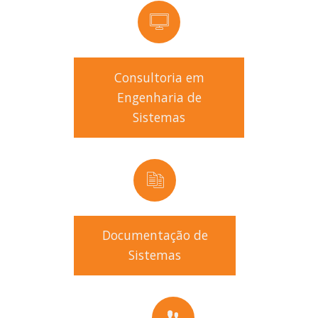
Consultoria em
Engenharia de
Sistemas
Documentação de
Sistemas