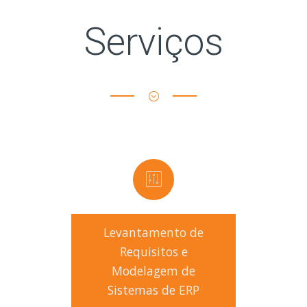
Serviços
Levantamento de
Requisitos e
Modelagem de
Sistemas de ERP