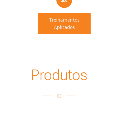
Treinamentos
Aplicados
Produtos