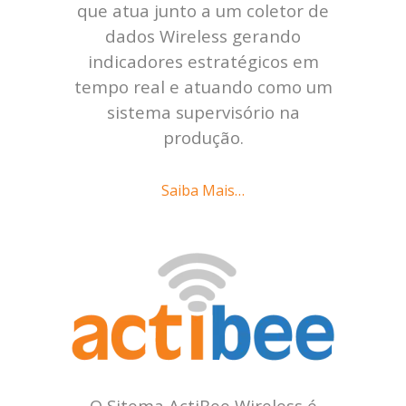
que atua junto a um coletor de
dados Wireless gerando
indicadores estratégicos em
tempo real e atuando como um
sistema supervisório na
produção.
Saiba Mais…
O Sitema ActiBee Wireless é