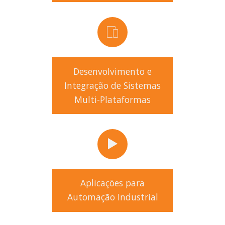
Desenvolvimento e
Integração de Sistemas
Multi-Plataformas
Aplicações para
Automação Industrial