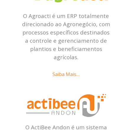
O Agroacti é um ERP totalmente
direcionado ao Agronegócio, com
processos específicos destinados
a controle e gerenciamento de
plantios e beneficiamentos
agrícolas.
Saiba Mais…
O ActiBee Andon é um sistema