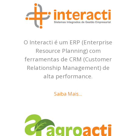
O Interacti é um ERP (Enterprise
Resource Planning) com
ferramentas de CRM (Customer
Relationship Management) de
alta performance.
Saiba Mais…