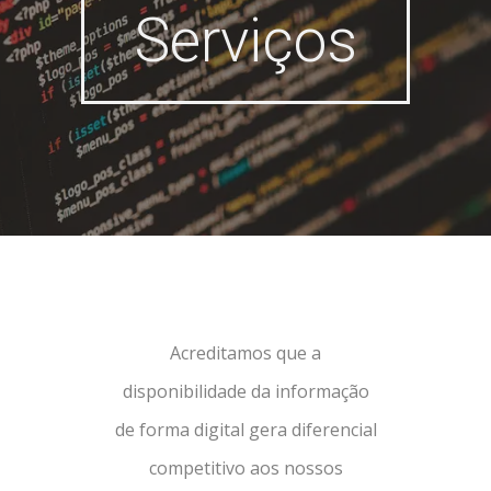
Serviços
Acreditamos que a
disponibilidade da informação
de forma digital gera diferencial
competitivo aos nossos