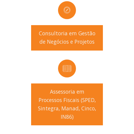
Consultoria em Gestão
de Negócios e Projetos
Assessoria em
Processos Fiscais (SPED,
Sintegra, Manad, Cinco,
IN86)