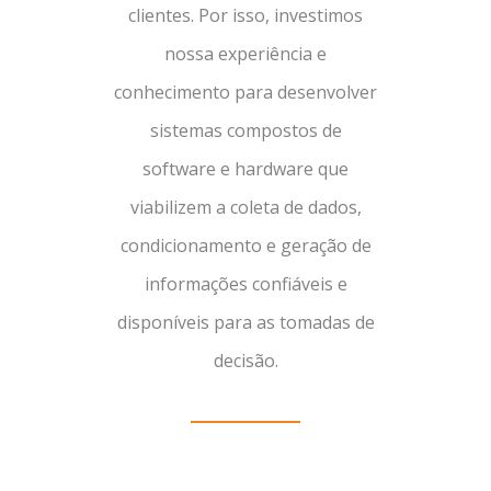
clientes. Por isso, investimos
nossa experiência e
conhecimento para desenvolver
sistemas compostos de
software e hardware que
viabilizem a coleta de dados,
condicionamento e geração de
informações confiáveis e
disponíveis para as tomadas de
decisão.